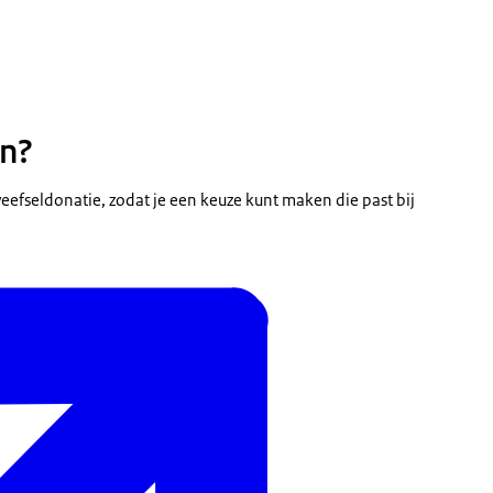
en?
eefseldonatie, zodat je een keuze kunt maken die past bij