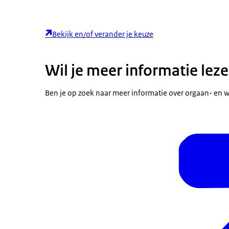
Bekijk en/of verander je keuze
Wil je meer informatie lez
Ben je op zoek naar meer informatie over orgaan- en w