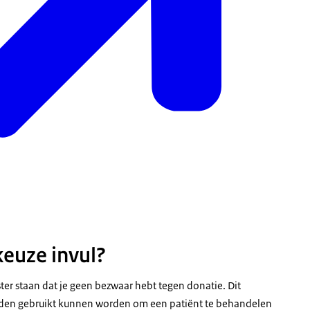
keuze invul?
gister staan dat je geen bezwaar hebt tegen donatie. Dit
ijden gebruikt kunnen worden om een patiënt te behandelen