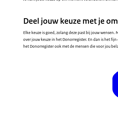
Deel jouw keuze met je o
Elke keuze is goed, zolang deze past bij jouw wensen. 
over jouw keuze in het Donorregister. En dan is het fijn
het Donorregister ook met de mensen die voor jou belan