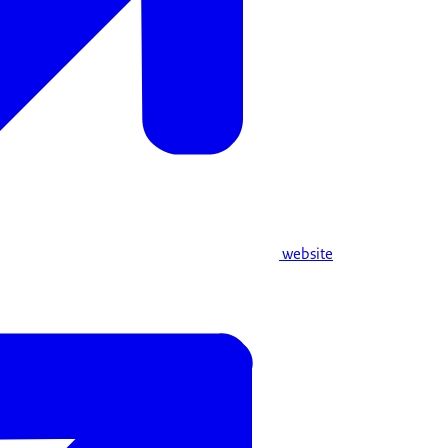
website