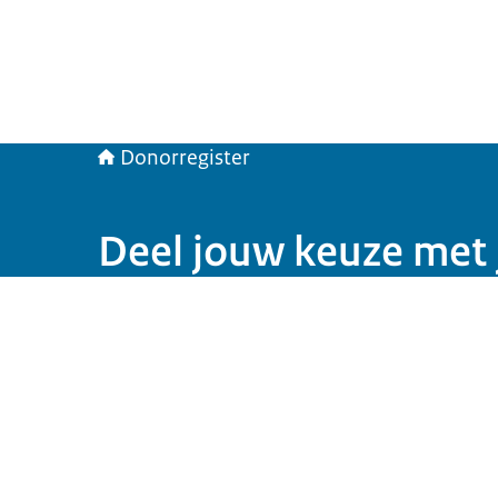
Donorregister
Deel jouw keuze met