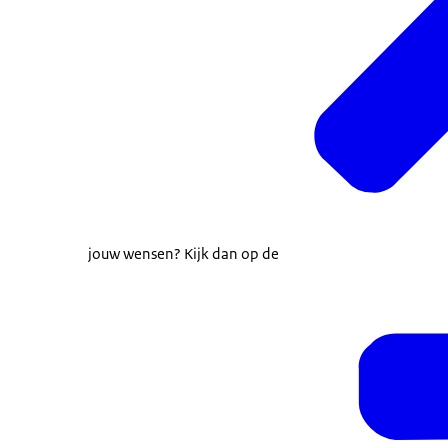
jouw wensen? Kijk dan op de