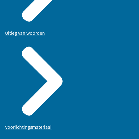
Uitleg van woorden
Voorlichtingsmateriaal