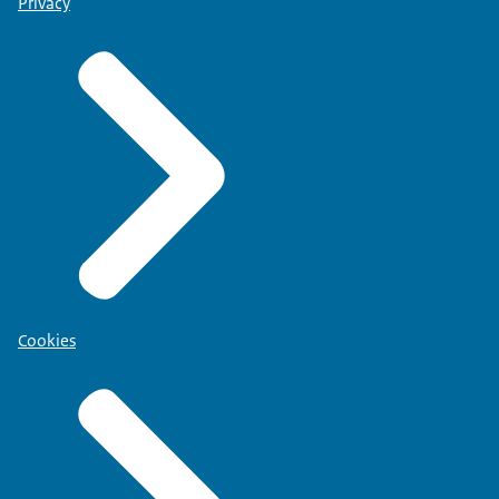
Privacy
Cookies