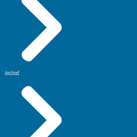
Archief