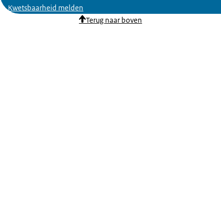
Kwetsbaarheid melden
Terug naar boven