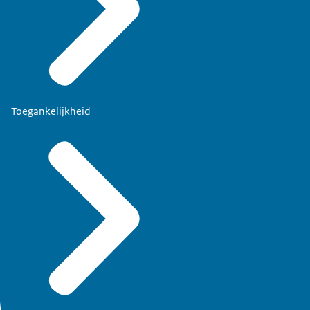
Toegankelijkheid