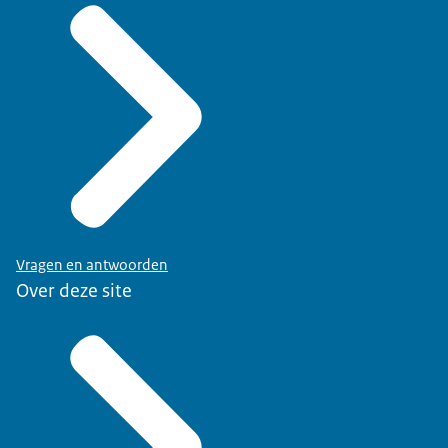
Vragen en antwoorden
Over deze site