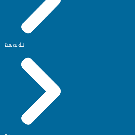
Copyright