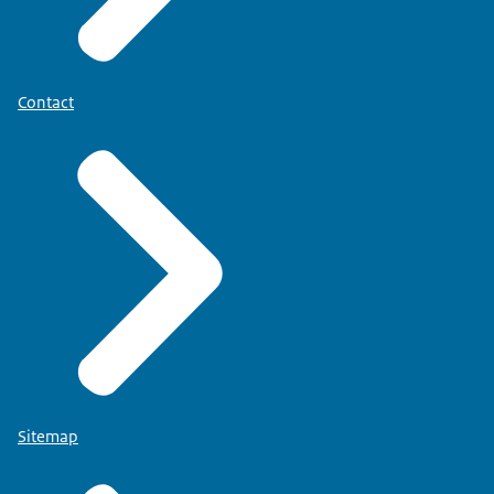
Contact
Sitemap