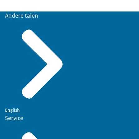
Andere talen
English
Service