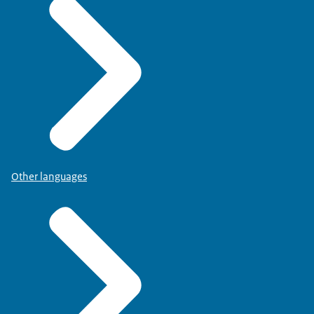
Other languages