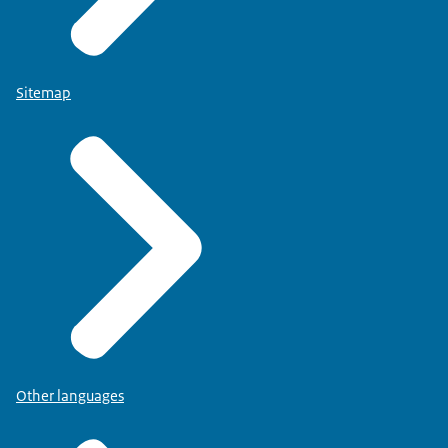
Sitemap
Other languages