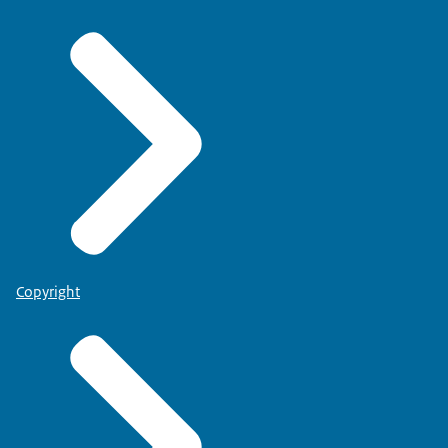
Copyright