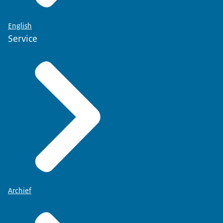
English
Service
Archief