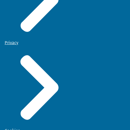
Privacy