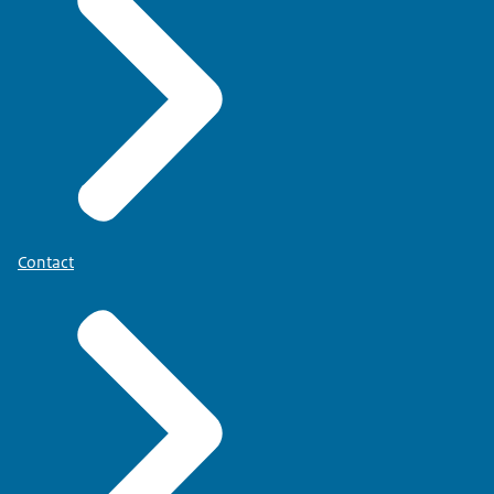
Contact