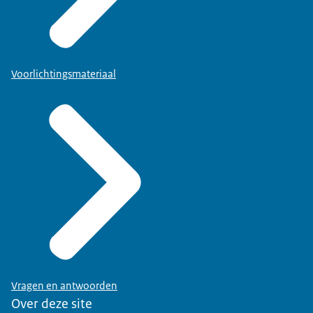
Voorlichtingsmateriaal
Vragen en antwoorden
Over deze site