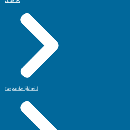
Cookies
Toegankelijkheid