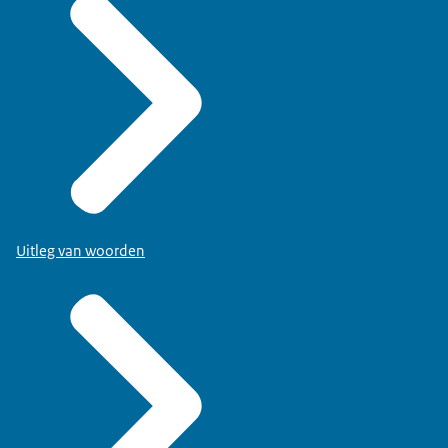
Uitleg van woorden