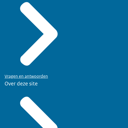
Vragen en antwoorden
Over deze site