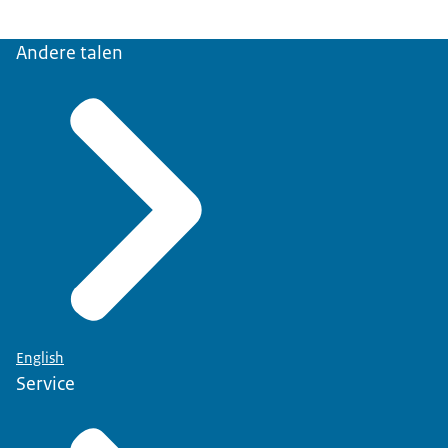
Andere talen
English
Service