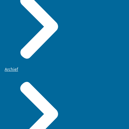
Archief