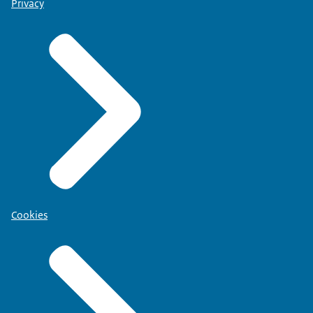
Privacy
Cookies