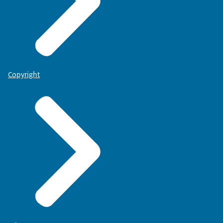
Copyright