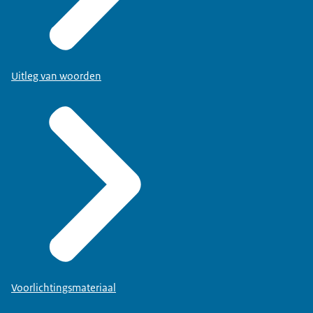
Uitleg van woorden
Voorlichtingsmateriaal