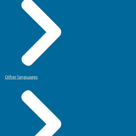
Other languages