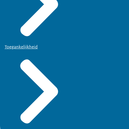
Toegankelijkheid