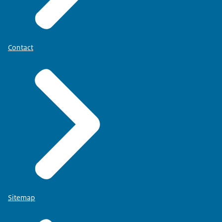
Contact
Sitemap