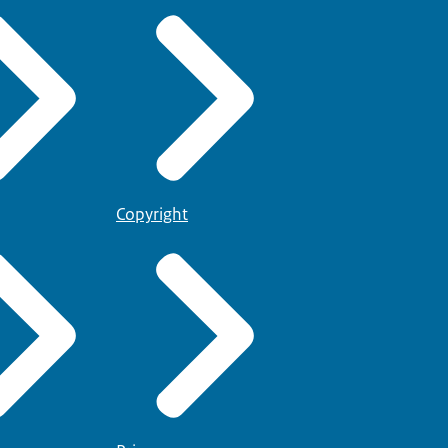
.
Copyright