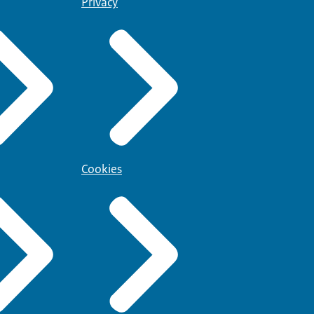
Privacy
Cookies