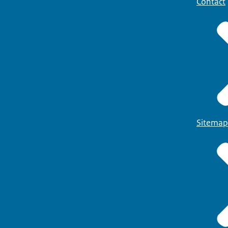
Contact
Sitemap