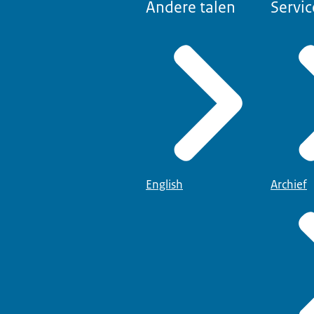
Andere talen
Servic
English
Archief