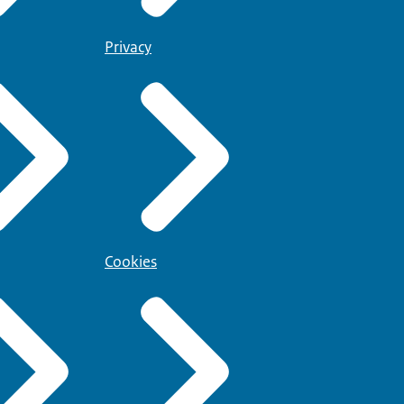
Privacy
Cookies