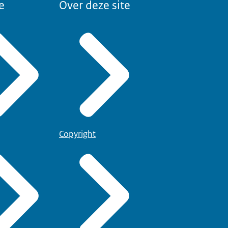
e
Over deze site
Copyright