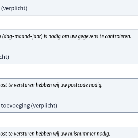
(
verplicht
)
(dag-maand-jaar) is nodig om uw gegevens te controleren.
cht
)
st te versturen hebben wij uw postcode nodig.
toevoeging
(
verplicht
)
ost te versturen hebben wij uw huisnummer nodig.