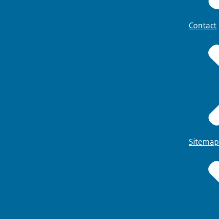
Contact
Sitemap