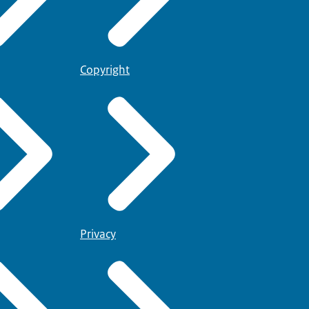
Copyright
Privacy