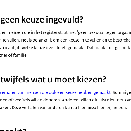
 geen keuze ingevuld?
joen mensen die in het register staat met ‘geen bezwaar tegen orgaa
n te vullen. Het is belangrijk om een keuze in te vullen en te besprek
ls u overlijdt welke keuze u zelf heeft gemaakt. Dat maakt het gesprek
ner of familie.
 twijfels wat u moet kiezen?
verhalen van mensen die ook een keuze hebben gemaakt
. Sommige
nen of weefsels willen doneren. Anderen willen dit juist niet. Het kan
aken. Deze verhalen van anderen kunt u hier misschien bij helpen.