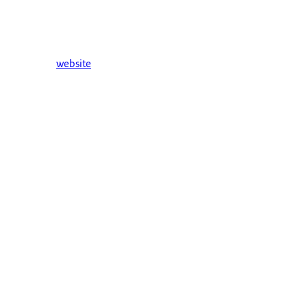
website