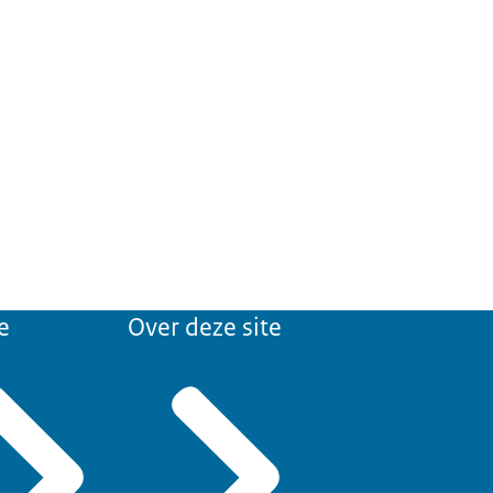
e
Over deze site