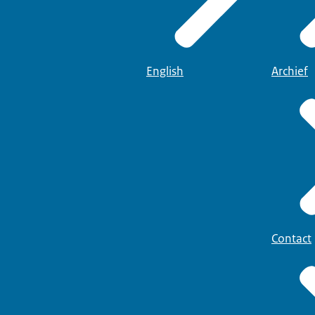
English
Archief
Contact