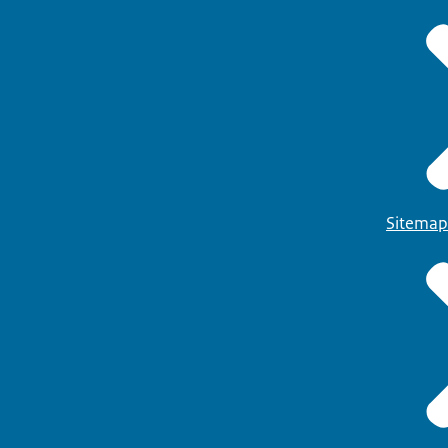
Sitemap