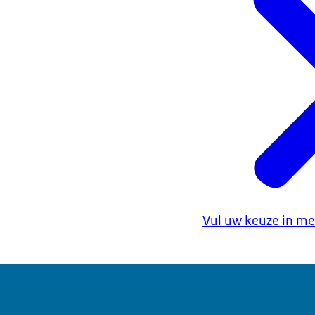
Vul uw keuze in me