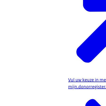
Vul uw keuze in me
mijn.donorregister