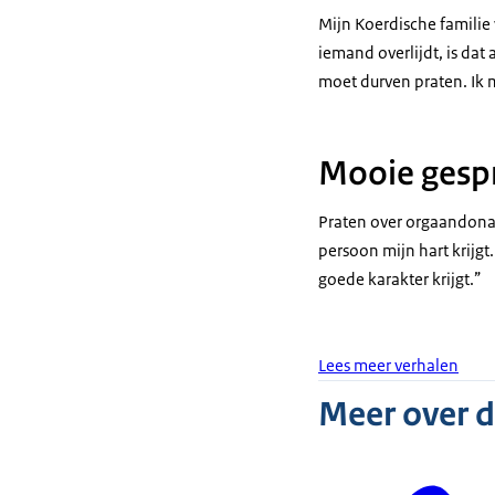
Mijn Koerdische familie 
iemand overlijdt, is dat 
moet durven praten. Ik 
Mooie gesp
Praten over orgaandonat
persoon mijn hart krijgt
goede karakter krijgt.”
Lees meer verhalen
Meer over 