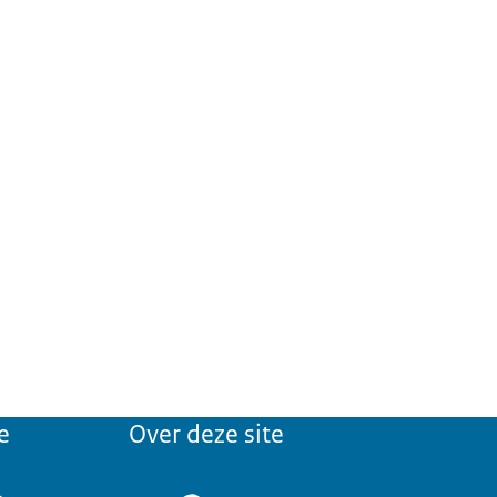
e
Over deze site