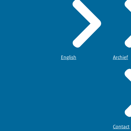
English
Archief
Contact