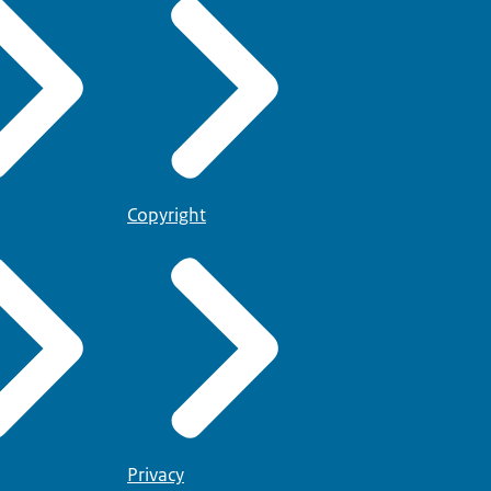
Copyright
Privacy