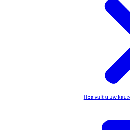
Hoe vult u uw keuz