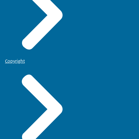
Copyright