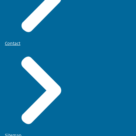
Contact
Sitemap