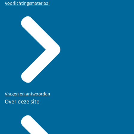
Voorlichtingsmateriaal
Vragen en antwoorden
Over deze site