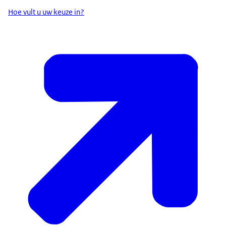
Hoe vult u uw keuze in?