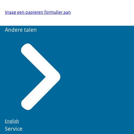
Vraag een papieren formulier aan
Andere talen
English
Service