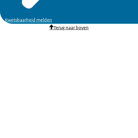
Kwetsbaarheid melden
Terug naar boven