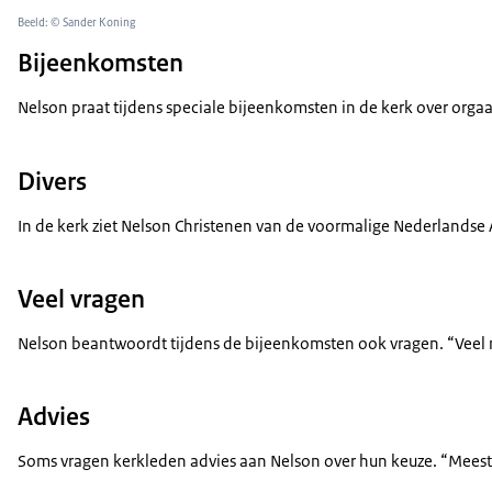
Beeld: © Sander Koning
Bijeenkomsten
Nelson praat tijdens speciale bijeenkomsten in de kerk over orgaan
Divers
In de kerk ziet Nelson Christenen van de voormalige Nederlandse
Veel vragen
Nelson beantwoordt tijdens de bijeenkomsten ook vragen. “Veel men
Advies
Soms vragen kerkleden advies aan Nelson over hun keuze. “Meestal do