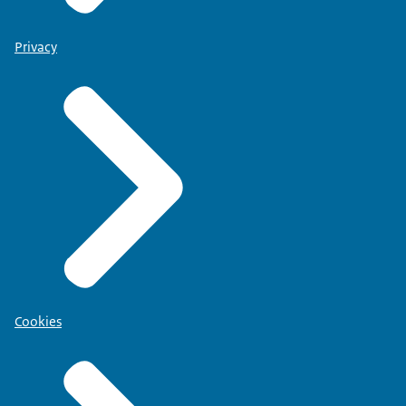
Privacy
Cookies