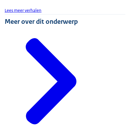
Lees meer verhalen
Meer over dit onderwerp