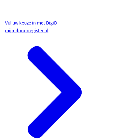
Vul uw keuze in met DigiD
mijn.donorregister.nl