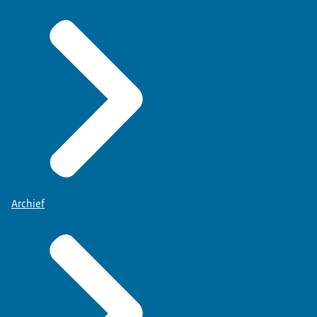
Archief