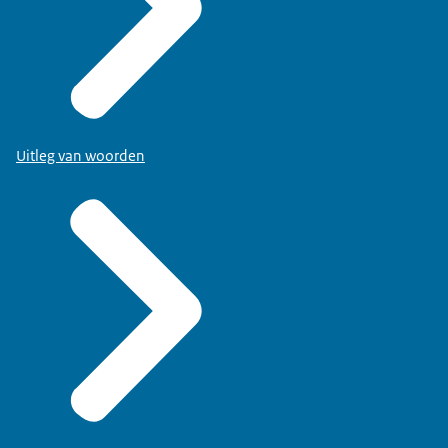
Uitleg van woorden