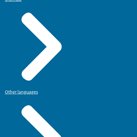
Other languages