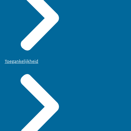
Toegankelijkheid