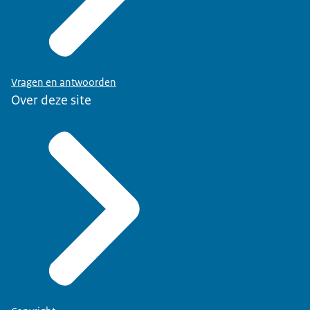
Vragen en antwoorden
Over deze site