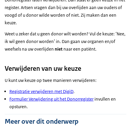
register. Artsen vragen dan bij uw overlijden aan uw ouders of
voogd of u donor wilde worden of niet. Zij maken dan een
keuze.
Weet u zeker dat u geen donor wilt worden? Vul de keuze: ‘Nee,
ik wil geen donor worden’ in. Dan gaan uw organen en/of
weefsels na uw overlijden
niet
naar een patiënt.
Verwijderen van uw keuze
U kunt uw keuze op twee manieren verwijderen:
Registratie verwijderen met DigiD
.
Formulier Verwijdering uit het Donorregister
invullen en
opsturen.
Meer over dit onderwerp