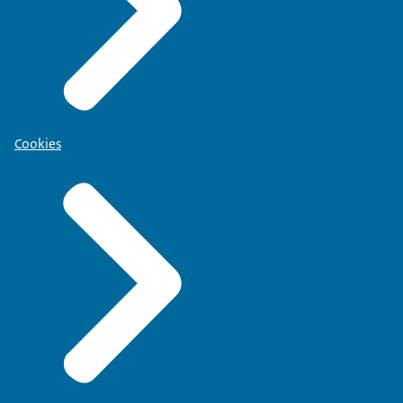
Cookies