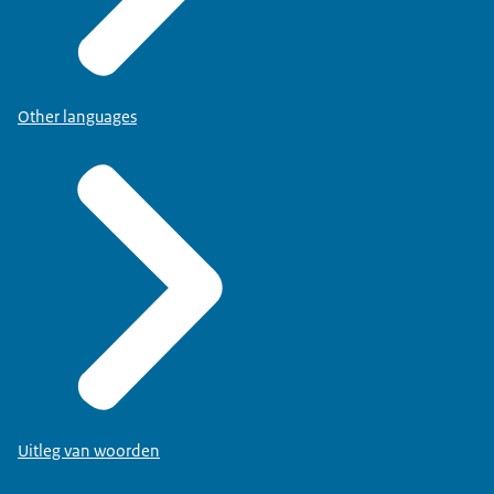
Other languages
Uitleg van woorden