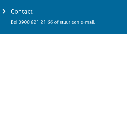
Contact
Bel 0900 821 21 66 of stuur een e-mail.