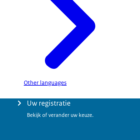
Other languages
Uw registratie
Bekijk of verander uw keuze.