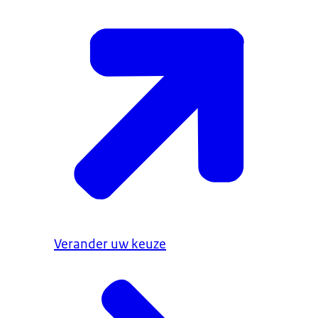
Verander uw keuze