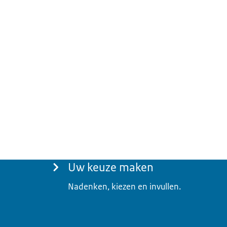
Menu
Uw keuze maken
Nadenken, kiezen en invullen.