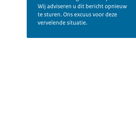
Wij adviseren u dit bericht opnieuw
te sturen. Ons excuus voor deze
vervelende situatie.