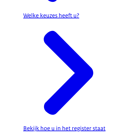
Welke keuzes heeft u?
Bekijk hoe u in het register staat