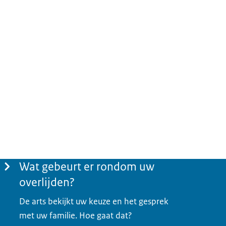
Wat gebeurt er rondom uw
overlijden?
De arts bekijkt uw keuze en het gesprek
met uw familie. Hoe gaat dat?