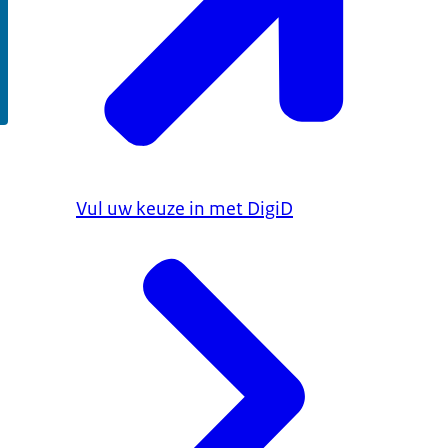
Vul uw keuze in met DigiD