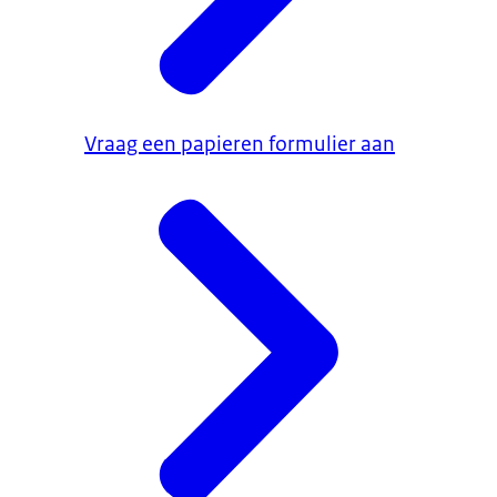
Vraag een papieren formulier aan