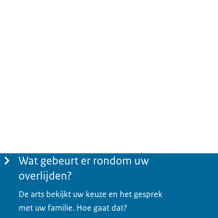
Wat gebeurt er rondom uw
overlijden?
De arts bekijkt uw keuze en het gesprek
met uw familie. Hoe gaat dat?