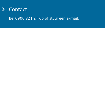
Contact
Bel 0900 821 21 66 of stuur een e-mail.