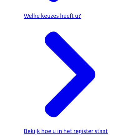
Welke keuzes heeft u?
Bekijk hoe u in het register staat