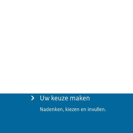
Menu
Uw keuze maken
Nadenken, kiezen en invullen.