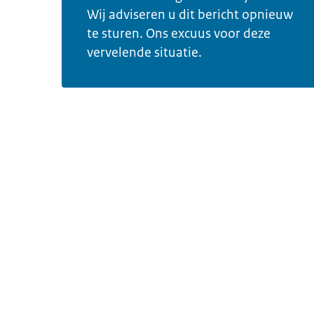
Wij adviseren u dit bericht opnieuw
te sturen. Ons excuus voor deze
vervelende situatie.