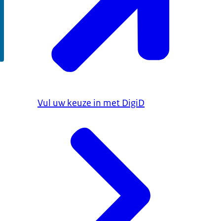
Vul uw keuze in met DigiD