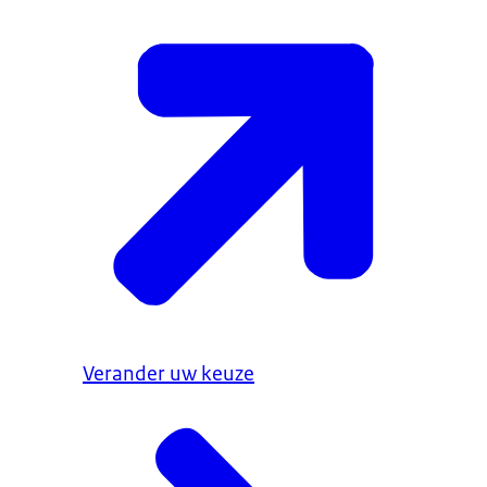
Verander uw keuze