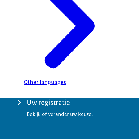
Other languages
Uw registratie
Bekijk of verander uw keuze.