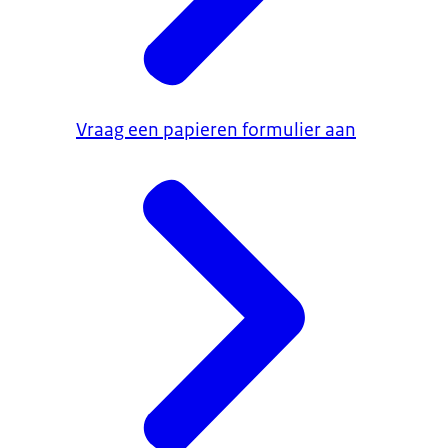
Vraag een papieren formulier aan