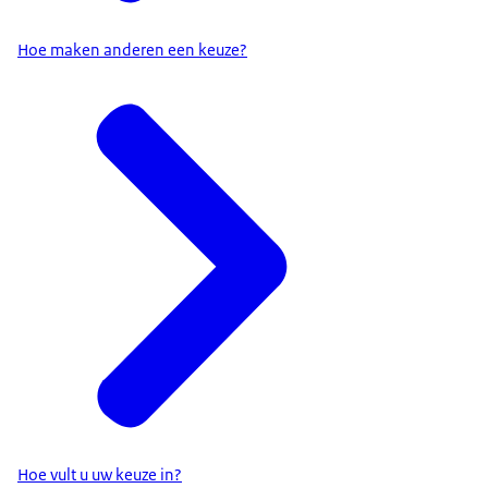
Hoe maken anderen een keuze?
Hoe vult u uw keuze in?