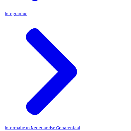
Infographic
Informatie in Nederlandse Gebarentaal