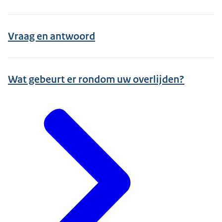
Vraag en antwoord
Wat gebeurt er rondom uw overlijden?