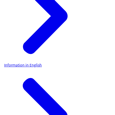
Information in English