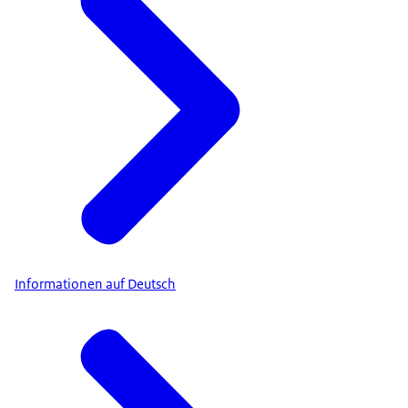
Informationen auf Deutsch