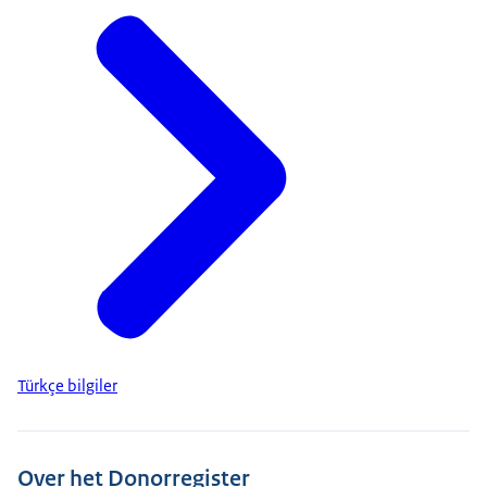
Türkçe bilgiler
Over het Donorregister