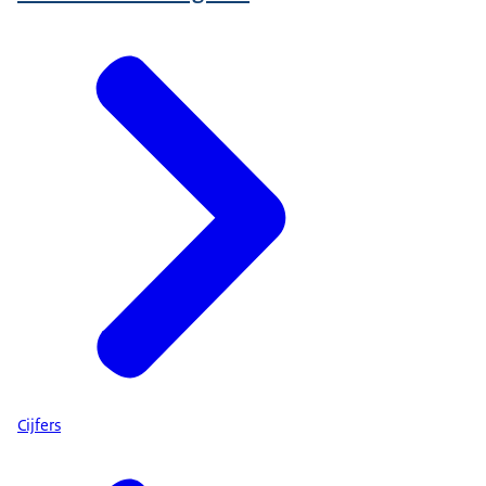
Cijfers