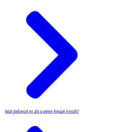
Wat gebeurt er als u geen keuze invult?