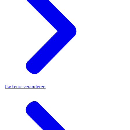
Uw keuze veranderen