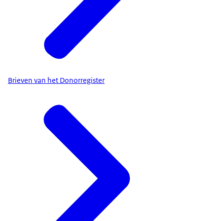
Brieven van het Donorregister