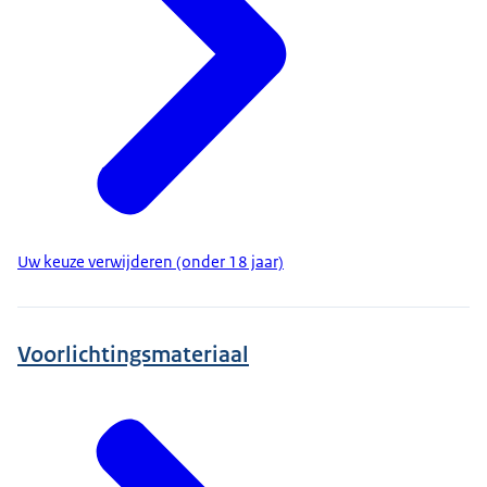
Uw keuze verwijderen (onder 18 jaar)
Voorlichtingsmateriaal