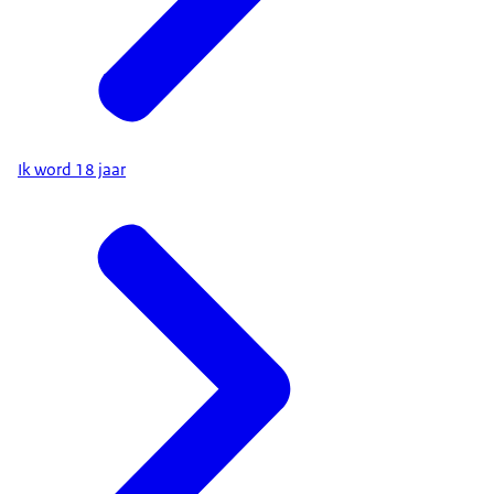
Ik word 18 jaar