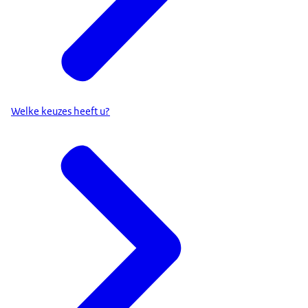
Welke keuzes heeft u?