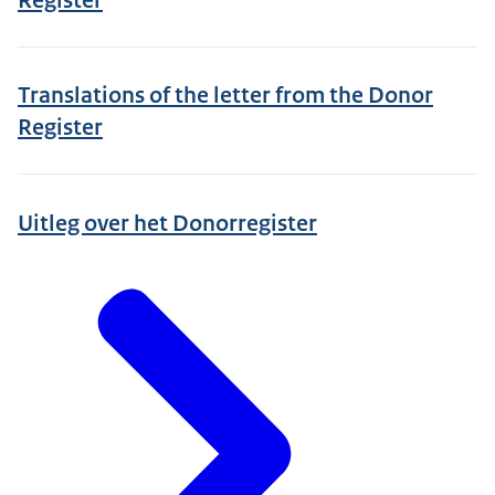
Translations of the letter from the Donor
Register
Uitleg over het Donorregister