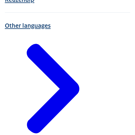
Other languages