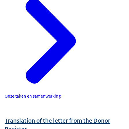
Onze taken en samenwerking
Translation of the letter from the Donor
Register