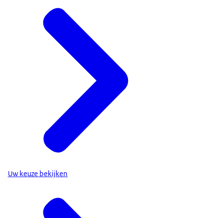
Uw keuze bekijken