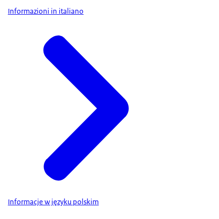
Informazioni in italiano
Informacje w języku polskim