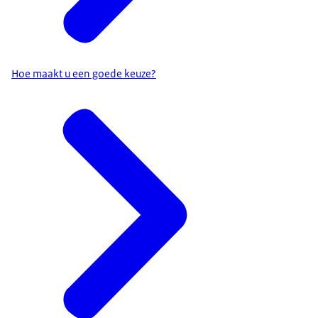
Hoe maakt u een goede keuze?