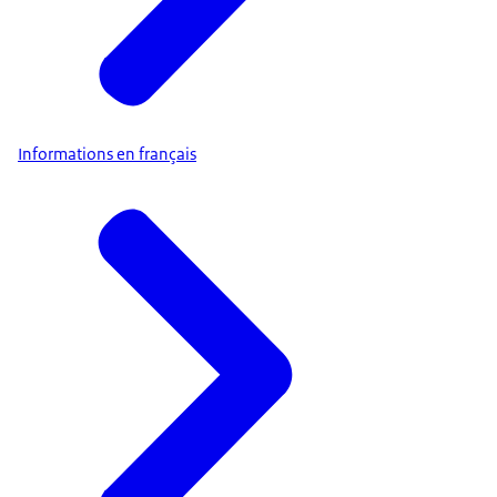
Informations en français