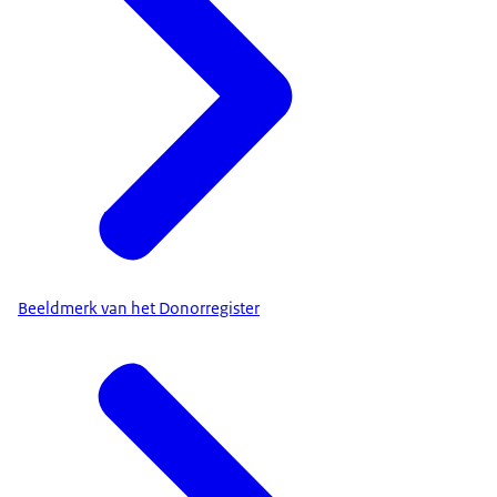
Beeldmerk van het Donorregister