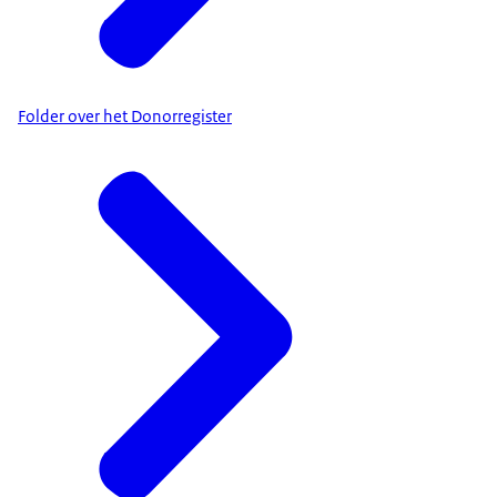
Folder over het Donorregister