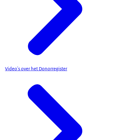
Video's over het Donorregister