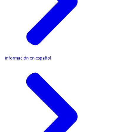
Información en español