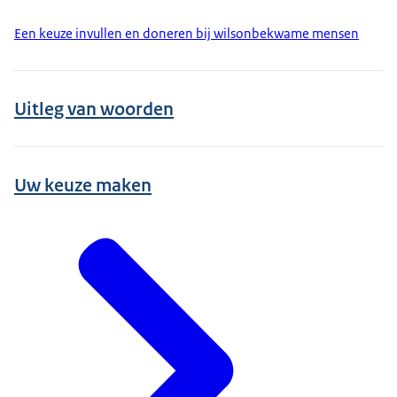
Een keuze invullen en doneren bij wilsonbekwame mensen
Uitleg van woorden
Uw keuze maken