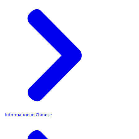
Information in Chinese