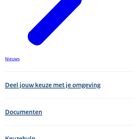
Nieuws
Deel jouw keuze met je omgeving
Documenten
Keuzehulp