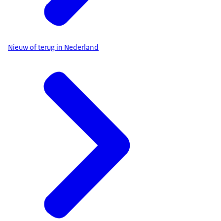
Nieuw of terug in Nederland